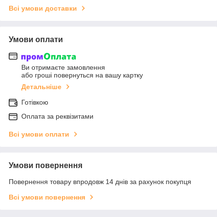
Всі умови доставки
Умови оплати
Ви отримаєте замовлення
або гроші повернуться на вашу картку
Детальніше
Готівкою
Оплата за реквізитами
Всі умови оплати
Умови повернення
Повернення товару впродовж 14 днів за рахунок покупця
Всі умови повернення