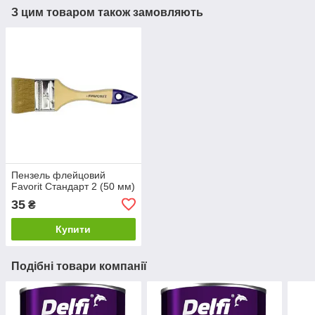
З цим товаром також замовляють
Пензель флейцовий
Favorit Стандарт 2 (50 мм)
35
₴
Купити
Подібні товари компанії