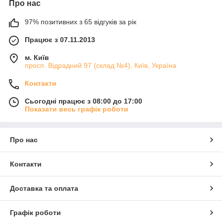
Про нас
97% позитивних з 65 відгуків за рік
Працює з 07.11.2013
м. Київ
просп. Відрадний 97 (склад №4), Київ, Україна
Контакти
Сьогодні працює з 08:00 до 17:00
Показати весь графік роботи
Про нас
Контакти
Доставка та оплата
Графік роботи