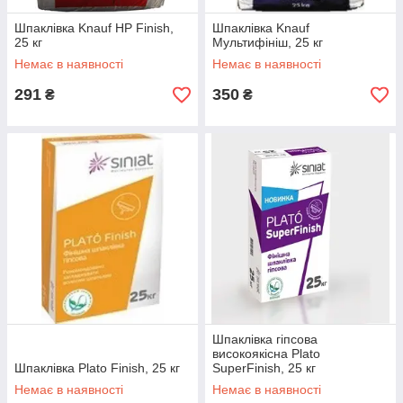
Шпаклівка Knauf HP Finish,
Шпаклівка Knauf
25 кг
Мультифініш, 25 кг
Немає в наявності
Немає в наявності
291
350
₴
₴
Шпаклівка гіпсова
високоякісна Plato
Шпаклівка Plato Finish, 25 кг
SuperFinish, 25 кг
Немає в наявності
Немає в наявності