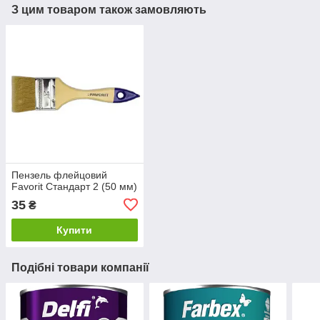
З цим товаром також замовляють
Пензель флейцовий
Favorit Стандарт 2 (50 мм)
35
₴
Купити
Подібні товари компанії