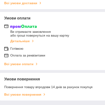
Всі умови доставки
Умови оплати
Ви отримаєте замовлення
або гроші повернуться на вашу картку
Детальніше
Готівкою
Оплата за реквізитами
Всі умови оплати
Умови повернення
Повернення товару впродовж 14 днів за рахунок покупця
Всі умови повернення