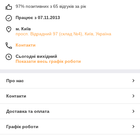
97% позитивних з 65 відгуків за рік
Працює з 07.11.2013
м. Київ
просп. Відрадний 97 (склад №4), Київ, Україна
Контакти
Сьогодні вихідний
Показати весь графік роботи
Про нас
Контакти
Доставка та оплата
Графік роботи