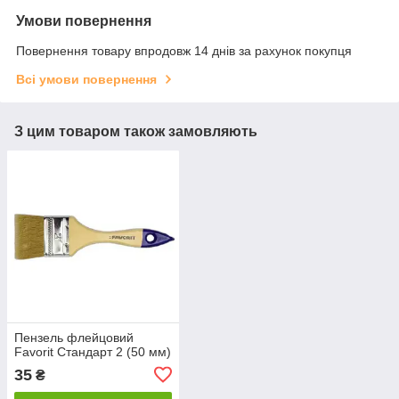
Умови повернення
Повернення товару впродовж 14 днів за рахунок покупця
Всі умови повернення
З цим товаром також замовляють
Пензель флейцовий
Favorit Стандарт 2 (50 мм)
35
₴