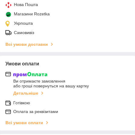
Нова Пошта
Магазини Rozetka
Укрпошта
Самовивіз
Всі умови доставки
Умови оплати
Ви отримаєте замовлення
або гроші повернуться на вашу картку
Детальніше
Готівкою
Оплата за реквізитами
Всі умови оплати