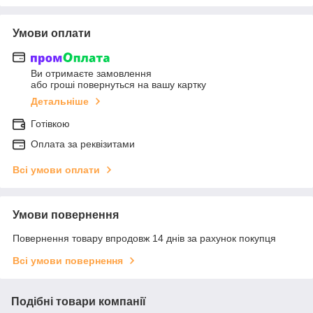
Умови оплати
Ви отримаєте замовлення
або гроші повернуться на вашу картку
Детальніше
Готівкою
Оплата за реквізитами
Всі умови оплати
Умови повернення
Повернення товару впродовж 14 днів за рахунок покупця
Всі умови повернення
Подібні товари компанії