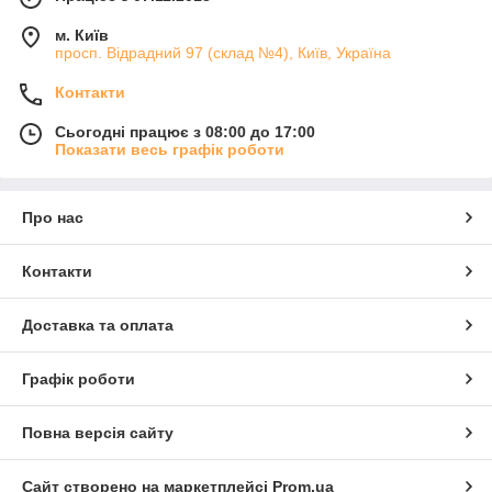
м. Київ
просп. Відрадний 97 (склад №4), Київ, Україна
Контакти
Сьогодні працює з 08:00 до 17:00
Показати весь графік роботи
Про нас
Контакти
Доставка та оплата
Графік роботи
Повна версія сайту
Сайт створено на маркетплейсі
Prom.ua