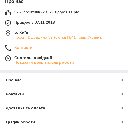
Про нас
97% позитивних з 65 відгуків за рік
Працює з 07.11.2013
м. Київ
просп. Відрадний 97 (склад №4), Київ, Україна
Контакти
Сьогодні вихідний
Показати весь графік роботи
Про нас
Контакти
Доставка та оплата
Графік роботи