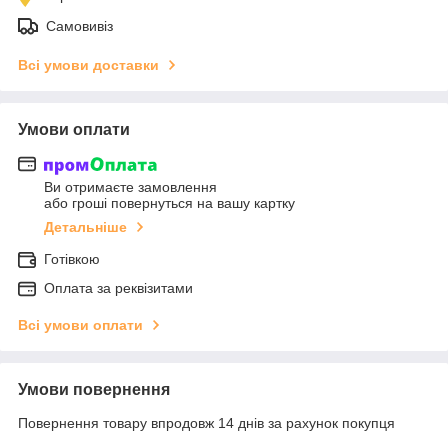
Самовивіз
Всі умови доставки
Умови оплати
Ви отримаєте замовлення
або гроші повернуться на вашу картку
Детальніше
Готівкою
Оплата за реквізитами
Всі умови оплати
Умови повернення
Повернення товару впродовж 14 днів за рахунок покупця