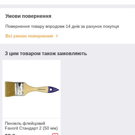
Умови повернення
Повернення товару впродовж 14 днів за рахунок покупця
Всі умови повернення
З цим товаром також замовляють
Пензель флейцовий
Favorit Стандарт 2 (50 мм)