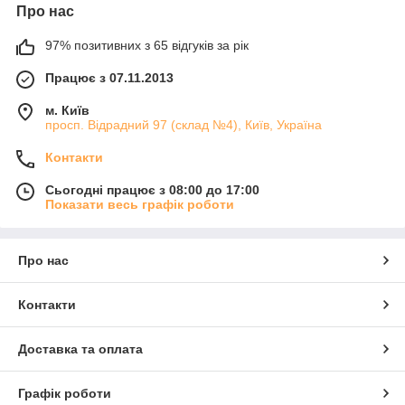
Про нас
97% позитивних з 65 відгуків за рік
Працює з 07.11.2013
м. Київ
просп. Відрадний 97 (склад №4), Київ, Україна
Контакти
Сьогодні працює з 08:00 до 17:00
Показати весь графік роботи
Про нас
Контакти
Доставка та оплата
Графік роботи