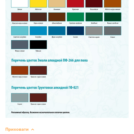
Приховати