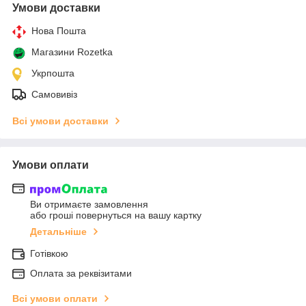
Умови доставки
Нова Пошта
Магазини Rozetka
Укрпошта
Самовивіз
Всі умови доставки
Умови оплати
Ви отримаєте замовлення
або гроші повернуться на вашу картку
Детальніше
Готівкою
Оплата за реквізитами
Всі умови оплати