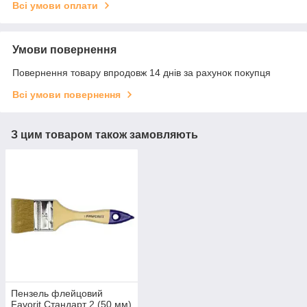
Всі умови оплати
Умови повернення
Повернення товару впродовж 14 днів за рахунок покупця
Всі умови повернення
З цим товаром також замовляють
Пензель флейцовий
Favorit Стандарт 2 (50 мм)