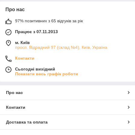
Про нас
97% позитивних з 65 відгуків за рік
Працює з 07.11.2013
м. Київ
просп. Відрадний 97 (склад №4), Київ, Україна
Контакти
Сьогодні вихідний
Показати весь графік роботи
Про нас
Контакти
Доставка та оплата