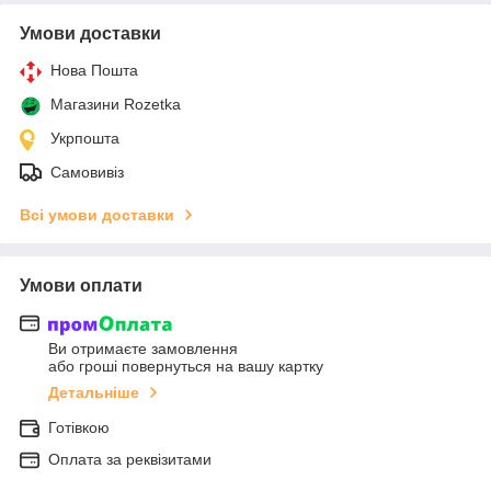
Умови доставки
Нова Пошта
Магазини Rozetka
Укрпошта
Самовивіз
Всі умови доставки
Умови оплати
Ви отримаєте замовлення
або гроші повернуться на вашу картку
Детальніше
Готівкою
Оплата за реквізитами