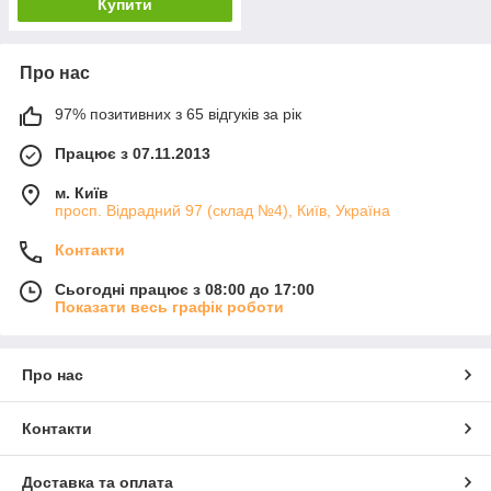
Купити
Про нас
97% позитивних з 65 відгуків за рік
Працює з 07.11.2013
м. Київ
просп. Відрадний 97 (склад №4), Київ, Україна
Контакти
Сьогодні працює з 08:00 до 17:00
Показати весь графік роботи
Про нас
Контакти
Доставка та оплата